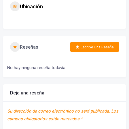
Ubicación
Reseñas
Escribe Una Reseña
No hay ninguna reseña todavía
Deja una reseña
Su dirección de correo electrónico no será publicada.
Los
campos obligatorios están marcados
*