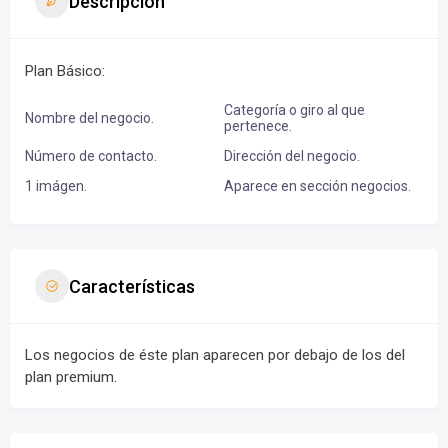
Descripción
Plan Básico:
Categoría o giro al que
Nombre del negocio.
pertenece.
Número de contacto.
Dirección del negocio.
1 imágen.
Aparece en sección negocios.
Características
Los negocios de éste plan aparecen por debajo de los del
plan premium.