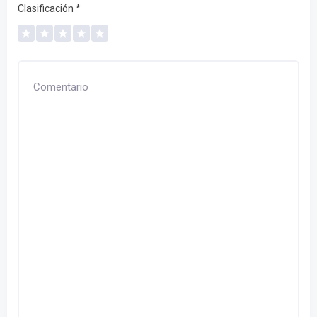
Clasificación
*