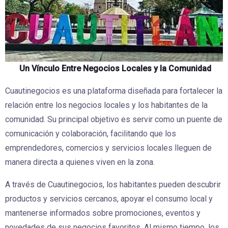
Un Vínculo Entre Negocios Locales y la Comunidad
Cuautinegocios es una plataforma diseñada para fortalecer la
relación entre los negocios locales y los habitantes de la
comunidad. Su principal objetivo es servir como un puente de
comunicación y colaboración, facilitando que los
emprendedores, comercios y servicios locales lleguen de
manera directa a quienes viven en la zona.
A través de Cuautinegocios, los habitantes pueden descubrir
productos y servicios cercanos, apoyar el consumo local y
mantenerse informados sobre promociones, eventos y
novedades de sus negocios favoritos. Al mismo tiempo, los